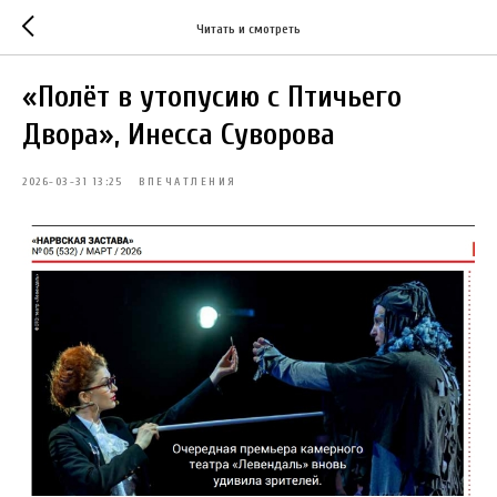
Читать и смотреть
«Полёт в утопусию с Птичьего
Двора», Инесса Суворова
2026-03-31 13:25
ВПЕЧАТЛЕНИЯ