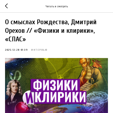
Читать и смотреть
О смыслах Рождества, Дмитрий
Орехов // «Физики и клирики»,
«СПАС»
2025-12-28 01:39
ИНТЕРВЬЮ