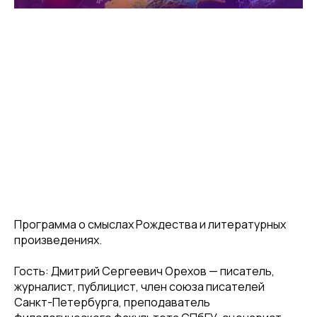
Программа о смыслах Рождества и литературных
произведениях.
Гость: Дмитрий Сергеевич Орехов — писатель,
журналист, публицист, член союза писателей
Санкт-Петербурга, преподаватель